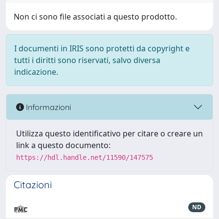
Non ci sono file associati a questo prodotto.
I documenti in IRIS sono protetti da copyright e
tutti i diritti sono riservati, salvo diversa
indicazione.
Informazioni
Utilizza questo identificativo per citare o creare un
link a questo documento:
https://hdl.handle.net/11590/147575
Citazioni
ND