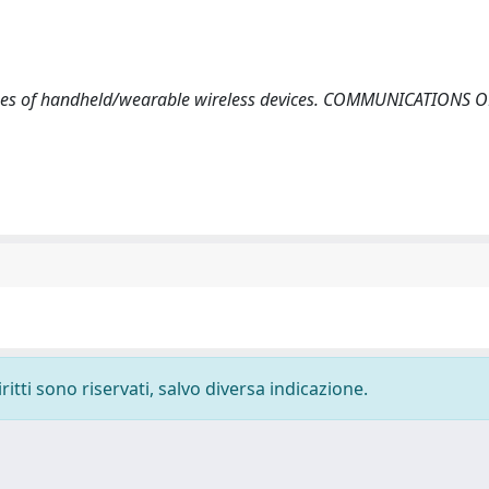
 issues of handheld/wearable wireless devices. COMMUNICATIONS 
ritti sono riservati, salvo diversa indicazione.