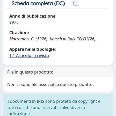
Scheda completa (DC)
Anno di pubblicazione
1976
Citazione
Marramao, G. (1976). Korsch in Italy. TELOS(26).
Appare nelle tipologie:
1.1 Articolo in rivista
File in questo prodotto:
Non ci sono file associati a questo prodotto.
I documenti in IRIS sono protetti da copyright e
tutti i diritti sono riservati, salvo diversa
indicazione.