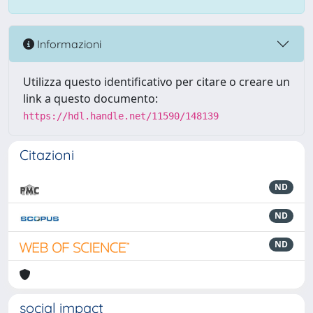
Informazioni
Utilizza questo identificativo per citare o creare un
link a questo documento:
https://hdl.handle.net/11590/148139
Citazioni
ND
ND
ND
social impact