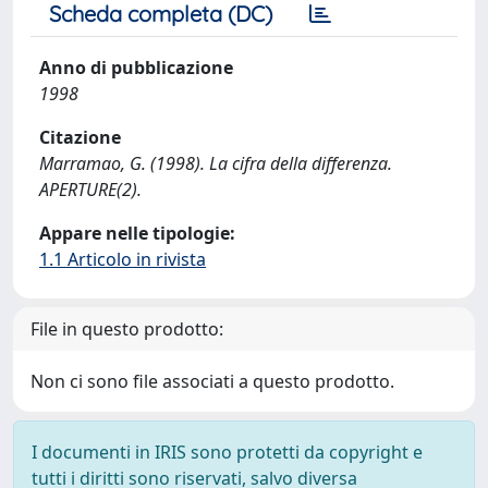
Scheda completa (DC)
Anno di pubblicazione
1998
Citazione
Marramao, G. (1998). La cifra della differenza.
APERTURE(2).
Appare nelle tipologie:
1.1 Articolo in rivista
File in questo prodotto:
Non ci sono file associati a questo prodotto.
I documenti in IRIS sono protetti da copyright e
tutti i diritti sono riservati, salvo diversa