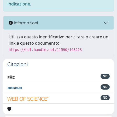
indicazione.
Informazioni
Utilizza questo identificativo per citare o creare un
link a questo documento:
https://hdl.handle.net/11590/148223
Citazioni
ND
ND
ND