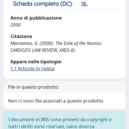
Scheda completa (DC)
Anno di pubblicazione
2000
Citazione
Marramao, G. (2000). The Exile of the Nomos.
CARDOZO LAW REVIEW, XXI(5-6).
Appare nelle tipologie:
1.1 Articolo in rivista
File in questo prodotto:
Non ci sono file associati a questo prodotto.
I documenti in IRIS sono protetti da copyright e
tutti i diritti sono riservati, salvo diversa