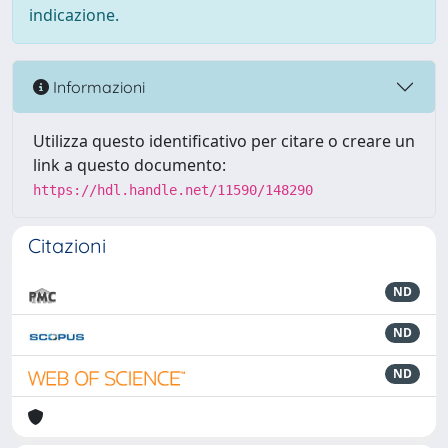
indicazione.
Informazioni
Utilizza questo identificativo per citare o creare un
link a questo documento:
https://hdl.handle.net/11590/148290
Citazioni
ND
ND
ND