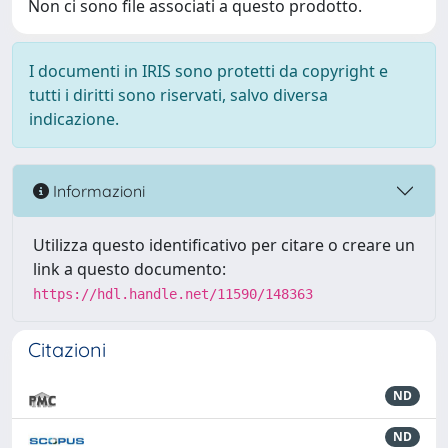
Non ci sono file associati a questo prodotto.
I documenti in IRIS sono protetti da copyright e
tutti i diritti sono riservati, salvo diversa
indicazione.
Informazioni
Utilizza questo identificativo per citare o creare un
link a questo documento:
https://hdl.handle.net/11590/148363
Citazioni
ND
ND