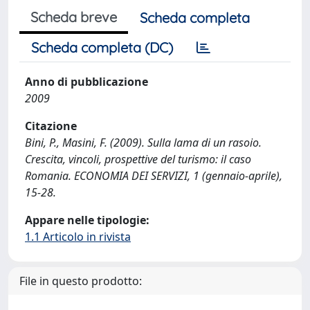
Scheda breve
Scheda completa
Scheda completa (DC)
Anno di pubblicazione
2009
Citazione
Bini, P., Masini, F. (2009). Sulla lama di un rasoio.
Crescita, vincoli, prospettive del turismo: il caso
Romania. ECONOMIA DEI SERVIZI, 1 (gennaio-aprile),
15-28.
Appare nelle tipologie:
1.1 Articolo in rivista
File in questo prodotto: