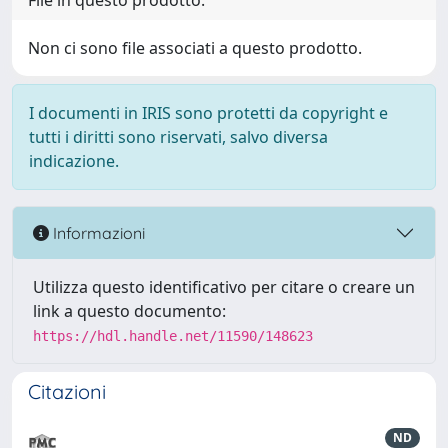
File in questo prodotto:
Non ci sono file associati a questo prodotto.
I documenti in IRIS sono protetti da copyright e
tutti i diritti sono riservati, salvo diversa
indicazione.
Informazioni
Utilizza questo identificativo per citare o creare un
link a questo documento:
https://hdl.handle.net/11590/148623
Citazioni
ND