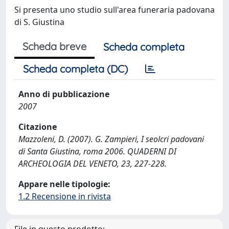
Si presenta uno studio sull'area funeraria padovana
di S. Giustina
Scheda breve
Scheda completa
Scheda completa (DC)
Anno di pubblicazione
2007
Citazione
Mazzoleni, D. (2007). G. Zampieri, I seolcri padovani
di Santa Giustina, roma 2006. QUADERNI DI
ARCHEOLOGIA DEL VENETO, 23, 227-228.
Appare nelle tipologie:
1.2 Recensione in rivista