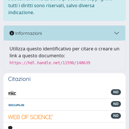
tutti i diritti sono riservati, salvo diversa
indicazione.
Informazioni
Utilizza questo identificativo per citare o creare un
link a questo documento:
https://hdl.handle.net/11590/148639
Citazioni
ND
ND
ND