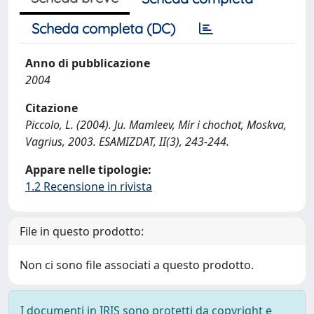
Scheda completa (DC)
Anno di pubblicazione
2004
Citazione
Piccolo, L. (2004). Ju. Mamleev, Mir i chochot, Moskva,
Vagrius, 2003. ESAMIZDAT, II(3), 243-244.
Appare nelle tipologie:
1.2 Recensione in rivista
File in questo prodotto:
Non ci sono file associati a questo prodotto.
I documenti in IRIS sono protetti da copyright e