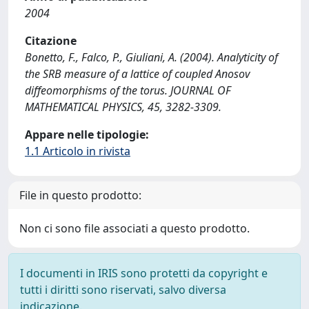
2004
Citazione
Bonetto, F., Falco, P., Giuliani, A. (2004). Analyticity of
the SRB measure of a lattice of coupled Anosov
diffeomorphisms of the torus. JOURNAL OF
MATHEMATICAL PHYSICS, 45, 3282-3309.
Appare nelle tipologie:
1.1 Articolo in rivista
File in questo prodotto:
Non ci sono file associati a questo prodotto.
I documenti in IRIS sono protetti da copyright e
tutti i diritti sono riservati, salvo diversa
indicazione.