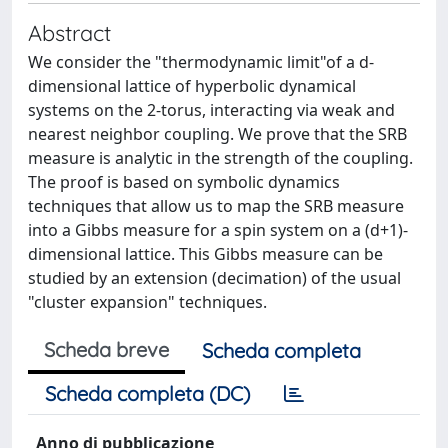
Abstract
We consider the "thermodynamic limit"of a d-
dimensional lattice of hyperbolic dynamical
systems on the 2-torus, interacting via weak and
nearest neighbor coupling. We prove that the SRB
measure is analytic in the strength of the coupling.
The proof is based on symbolic dynamics
techniques that allow us to map the SRB measure
into a Gibbs measure for a spin system on a (d+1)-
dimensional lattice. This Gibbs measure can be
studied by an extension (decimation) of the usual
"cluster expansion" techniques.
Scheda breve
Scheda completa
Scheda completa (DC)
Anno di pubblicazione