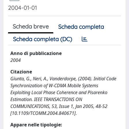
2004-01-01
Scheda breve
Scheda completa
Scheda completa (DC)
Anno di pubblicazione
2004
Citazione
Giunta, G., Neri, A., Vanderdorpe, (2004). Initial Code
Synchronization of W-CDMA Mobile Systems
Exploiting Local Phase Coherence and Pisarenko
Estimation. IEEE TRANSACTIONS ON
COMMUNICATIONS, 53, Issue 1, Jan 2005, 48-52
[10.1109/TCOMM.2004.840671].
Appare nelle tipologie: