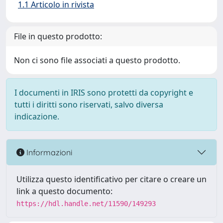
1.1 Articolo in rivista
File in questo prodotto:
Non ci sono file associati a questo prodotto.
I documenti in IRIS sono protetti da copyright e
tutti i diritti sono riservati, salvo diversa
indicazione.
Informazioni
Utilizza questo identificativo per citare o creare un
link a questo documento:
https://hdl.handle.net/11590/149293