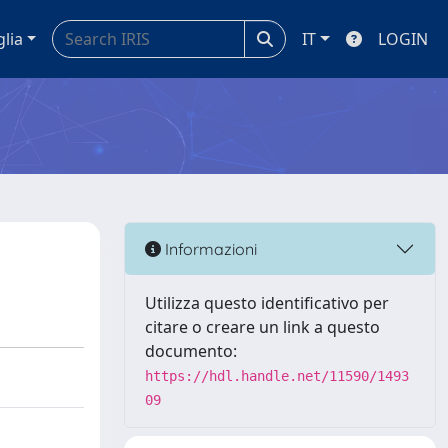
glia
IT
LOGIN
Informazioni
Utilizza questo identificativo per
citare o creare un link a questo
documento:
https://hdl.handle.net/11590/1493
09