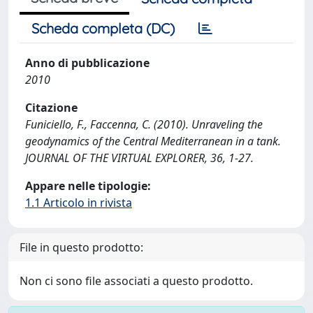
Scheda completa (DC)
Anno di pubblicazione
2010
Citazione
Funiciello, F., Faccenna, C. (2010). Unraveling the
geodynamics of the Central Mediterranean in a tank.
JOURNAL OF THE VIRTUAL EXPLORER, 36, 1-27.
Appare nelle tipologie:
1.1 Articolo in rivista
File in questo prodotto:
Non ci sono file associati a questo prodotto.