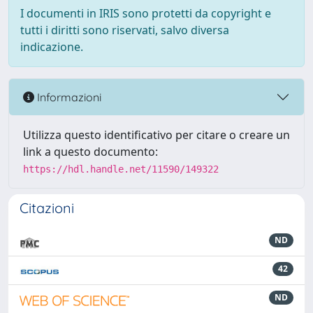
I documenti in IRIS sono protetti da copyright e
tutti i diritti sono riservati, salvo diversa
indicazione.
Informazioni
Utilizza questo identificativo per citare o creare un
link a questo documento:
https://hdl.handle.net/11590/149322
Citazioni
ND
42
ND