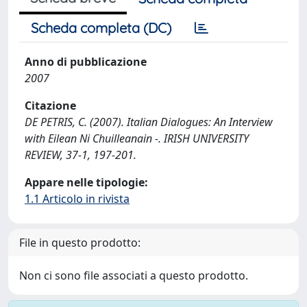
Scheda completa (DC)
Anno di pubblicazione
2007
Citazione
DE PETRIS, C. (2007). Italian Dialogues: An Interview
with Eilean Ni Chuilleanain -. IRISH UNIVERSITY
REVIEW, 37-1, 197-201.
Appare nelle tipologie:
1.1 Articolo in rivista
File in questo prodotto:
Non ci sono file associati a questo prodotto.