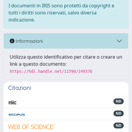
I documenti in IRIS sono protetti da copyright e
tutti i diritti sono riservati, salvo diversa
indicazione.
Informazioni
Utilizza questo identificativo per citare o creare un
link a questo documento:
https://hdl.handle.net/11590/149376
Citazioni
ND
ND
ND