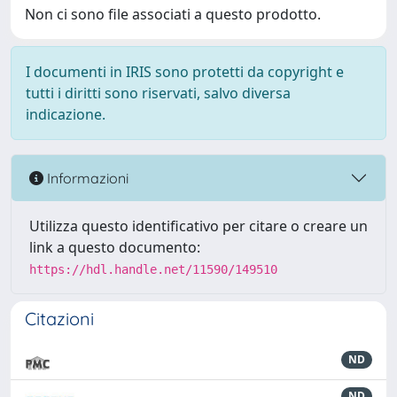
Non ci sono file associati a questo prodotto.
I documenti in IRIS sono protetti da copyright e
tutti i diritti sono riservati, salvo diversa
indicazione.
Informazioni
Utilizza questo identificativo per citare o creare un
link a questo documento:
https://hdl.handle.net/11590/149510
Citazioni
ND
ND