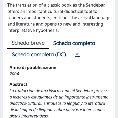
The translation of a classic book as the Sendebar,
offers an important cultural-didactical tool to
readers and students, enriches the arrival language
and literature and opens to new and interesting
interpretative hypothesis.
Scheda breve
Scheda completa
Scheda completa (DC)
Anno di pubblicazione
2004
Abstract
La traducción de un clásico como el Sendebar provee
a lectores y estudiantes de un importante instrumento
didáctico-cultural, enriquece la lengua y la literatura
de la lengua de llegada y abre nuevas e interesantes
pistas interpretativas.