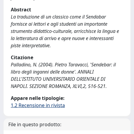
Abstract
La traduzione di un classico come il Sendabar
fornisce ai lettori e agli studenti un importante
strumento didattico-culturale, arricchisce la lingua e
la letteratura di arrivo e apre nuove e interessanti
piste interpretative.
Citazione
Palladino, N. (2004). Pietro Taravacci, 'Sendebar: il
libro degli inganni delle donne'. ANNALI
DELL'ISTITUTO UNIVERSITARIO ORIENTALE DI
NAPOLI. SEZIONE ROMANZA, XLVI,2, 516-521.
Appare nelle tipologie:
1.2 Recensione in rivista
File in questo prodotto: