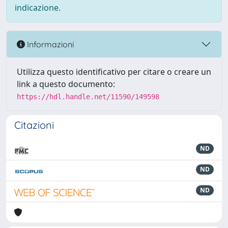
indicazione.
Informazioni
Utilizza questo identificativo per citare o creare un
link a questo documento:
https://hdl.handle.net/11590/149598
Citazioni
ND
ND
ND