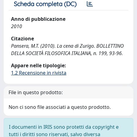
Scheda completa (DC)
Anno di pubblicazione
2010
Citazione
Pansera, M.T. (2010). La cena di Zurigo. BOLLETTINO
DELLA SOCIETÀ FILOSOFICA ITALIANA, n. 199, 93-96.
Appare nelle tipologie:
1.2 Recensione in rivista
File in questo prodotto:
Non ci sono file associati a questo prodotto.
I documenti in IRIS sono protetti da copyright e
tutti i diritti sono riservati, salvo diversa