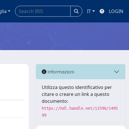
glia
IT
LOGIN
Informazioni
Utilizza questo identificativo per
citare o creare un link a questo
documento:
https://hdl.handle.net/11590/1495
99