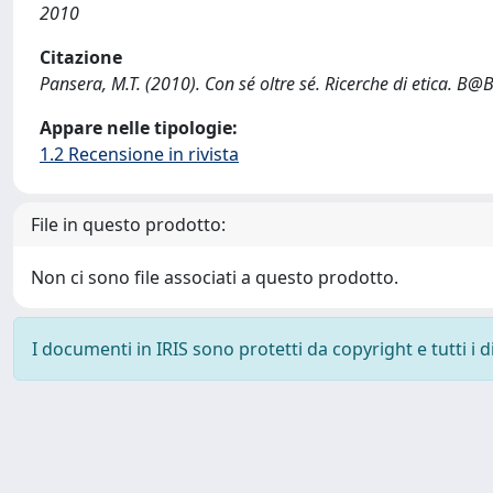
2010
Citazione
Pansera, M.T. (2010). Con sé oltre sé. Ricerche di etica.
B@B
Appare nelle tipologie:
1.2 Recensione in rivista
File in questo prodotto:
Non ci sono file associati a questo prodotto.
I documenti in IRIS sono protetti da copyright e tutti i di