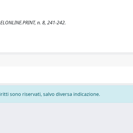
ELONLINE.PRINT
, n. 8, 241-242.
ritti sono riservati, salvo diversa indicazione.