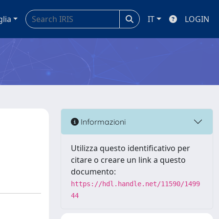
glia
IT
LOGIN
Informazioni
Utilizza questo identificativo per
citare o creare un link a questo
documento:
https://hdl.handle.net/11590/1499
44