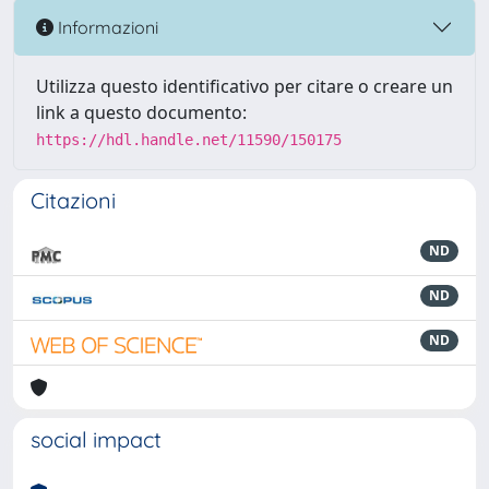
Informazioni
Utilizza questo identificativo per citare o creare un
link a questo documento:
https://hdl.handle.net/11590/150175
Citazioni
ND
ND
ND
social impact