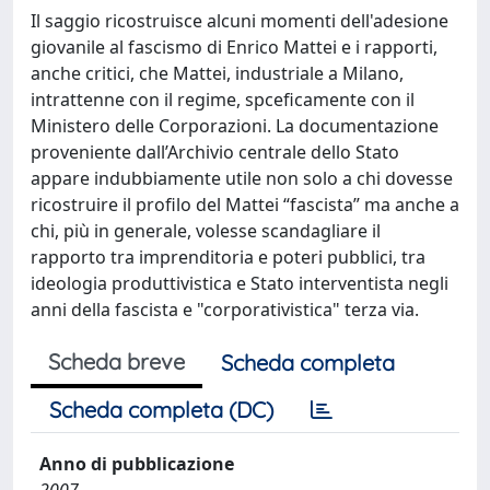
Il saggio ricostruisce alcuni momenti dell'adesione
giovanile al fascismo di Enrico Mattei e i rapporti,
anche critici, che Mattei, industriale a Milano,
intrattenne con il regime, spceficamente con il
Ministero delle Corporazioni. La documentazione
proveniente dall’Archivio centrale dello Stato
appare indubbiamente utile non solo a chi dovesse
ricostruire il profilo del Mattei “fascista” ma anche a
chi, più in generale, volesse scandagliare il
rapporto tra imprenditoria e poteri pubblici, tra
ideologia produttivistica e Stato interventista negli
anni della fascista e "corporativistica" terza via.
Scheda breve
Scheda completa
Scheda completa (DC)
Anno di pubblicazione