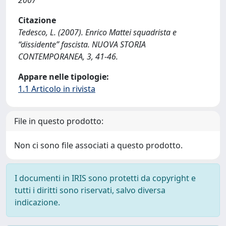
2007
Citazione
Tedesco, L. (2007). Enrico Mattei squadrista e
“dissidente” fascista. NUOVA STORIA
CONTEMPORANEA, 3, 41-46.
Appare nelle tipologie:
1.1 Articolo in rivista
File in questo prodotto:
Non ci sono file associati a questo prodotto.
I documenti in IRIS sono protetti da copyright e
tutti i diritti sono riservati, salvo diversa
indicazione.