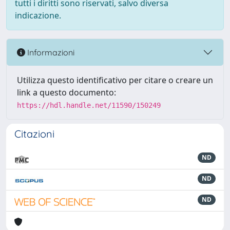
tutti i diritti sono riservati, salvo diversa
indicazione.
Informazioni
Utilizza questo identificativo per citare o creare un
link a questo documento:
https://hdl.handle.net/11590/150249
Citazioni
ND
ND
ND