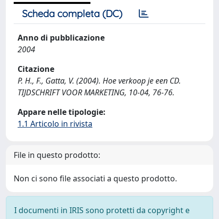
Scheda completa (DC)
Anno di pubblicazione
2004
Citazione
P. H., F., Gatta, V. (2004). Hoe verkoop je een CD.
TIJDSCHRIFT VOOR MARKETING, 10-04, 76-76.
Appare nelle tipologie:
1.1 Articolo in rivista
File in questo prodotto:
Non ci sono file associati a questo prodotto.
I documenti in IRIS sono protetti da copyright e