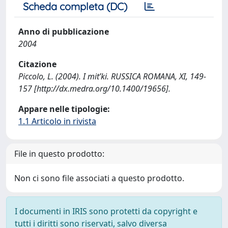
Scheda completa (DC)
Anno di pubblicazione
2004
Citazione
Piccolo, L. (2004). I mit’ki. RUSSICA ROMANA, XI, 149-
157 [http://dx.medra.org/10.1400/19656].
Appare nelle tipologie:
1.1 Articolo in rivista
File in questo prodotto:
Non ci sono file associati a questo prodotto.
I documenti in IRIS sono protetti da copyright e
tutti i diritti sono riservati, salvo diversa