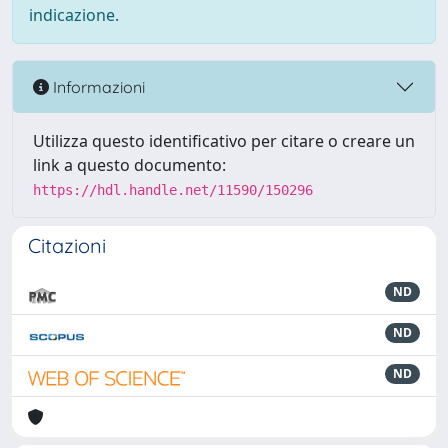
indicazione.
Informazioni
Utilizza questo identificativo per citare o creare un
link a questo documento:
https://hdl.handle.net/11590/150296
Citazioni
ND
ND
ND