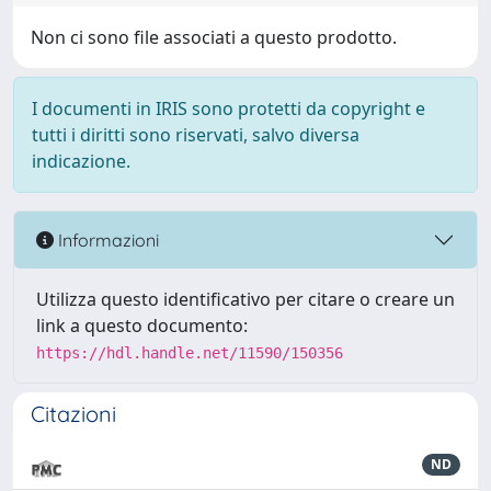
Non ci sono file associati a questo prodotto.
I documenti in IRIS sono protetti da copyright e
tutti i diritti sono riservati, salvo diversa
indicazione.
Informazioni
Utilizza questo identificativo per citare o creare un
link a questo documento:
https://hdl.handle.net/11590/150356
Citazioni
ND