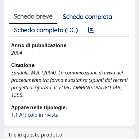
Scheda breve
Scheda completa
Scheda completa (DC)
Anno di pubblicazione
2004
Citazione
Sandulli, M.A. (2004). La comunicazione di avvio del
procedimento tra forma e sostanza (spunti dai recenti
progetti di riforma. IL FORO AMMINISTRATIVO TAR,
1595.
Appare nelle tipologie:
1.1 Articolo in rivista
File in questo prodotto: