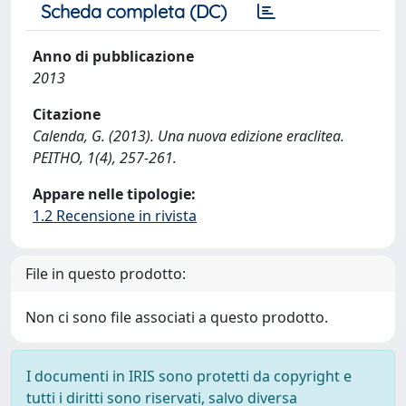
Scheda completa (DC)
Anno di pubblicazione
2013
Citazione
Calenda, G. (2013). Una nuova edizione eraclitea.
PEITHO, 1(4), 257-261.
Appare nelle tipologie:
1.2 Recensione in rivista
File in questo prodotto:
Non ci sono file associati a questo prodotto.
I documenti in IRIS sono protetti da copyright e
tutti i diritti sono riservati, salvo diversa