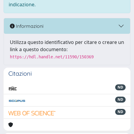
indicazione.
Informazioni
Utilizza questo identificativo per citare o creare un
link a questo documento:
https://hdl.handle.net/11590/150369
Citazioni
ND
ND
ND