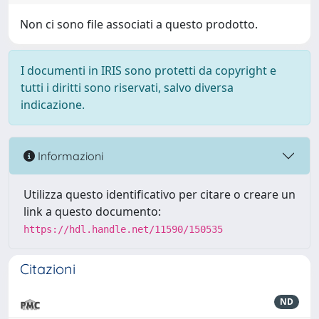
Non ci sono file associati a questo prodotto.
I documenti in IRIS sono protetti da copyright e
tutti i diritti sono riservati, salvo diversa
indicazione.
Informazioni
Utilizza questo identificativo per citare o creare un
link a questo documento:
https://hdl.handle.net/11590/150535
Citazioni
ND