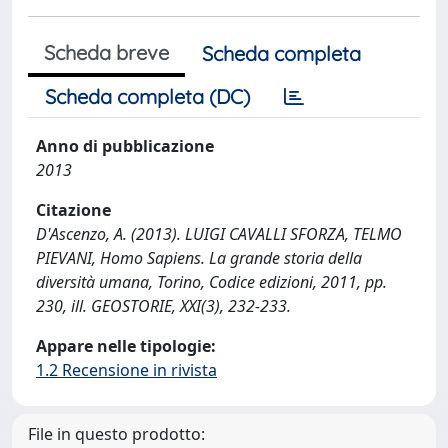
Scheda breve
Scheda completa
Scheda completa (DC)
Anno di pubblicazione
2013
Citazione
D'Ascenzo, A. (2013). LUIGI CAVALLI SFORZA, TELMO
PIEVANI, Homo Sapiens. La grande storia della
diversità umana, Torino, Codice edizioni, 2011, pp.
230, ill. GEOSTORIE, XXI(3), 232-233.
Appare nelle tipologie:
1.2 Recensione in rivista
File in questo prodotto: