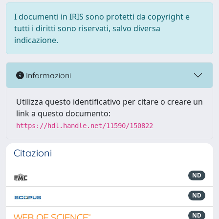
I documenti in IRIS sono protetti da copyright e
tutti i diritti sono riservati, salvo diversa
indicazione.
Informazioni
Utilizza questo identificativo per citare o creare un
link a questo documento:
https://hdl.handle.net/11590/150822
Citazioni
ND
ND
ND