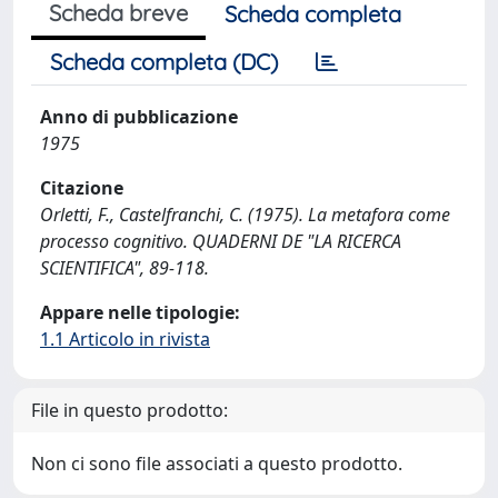
Scheda breve
Scheda completa
Scheda completa (DC)
Anno di pubblicazione
1975
Citazione
Orletti, F., Castelfranchi, C. (1975). La metafora come
processo cognitivo. QUADERNI DE "LA RICERCA
SCIENTIFICA", 89-118.
Appare nelle tipologie:
1.1 Articolo in rivista
File in questo prodotto:
Non ci sono file associati a questo prodotto.