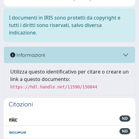
I documenti in IRIS sono protetti da copyright e
tutti i diritti sono riservati, salvo diversa
indicazione.
Informazioni
Utilizza questo identificativo per citare o creare un
link a questo documento:
https://hdl.handle.net/11590/150844
Citazioni
ND
ND