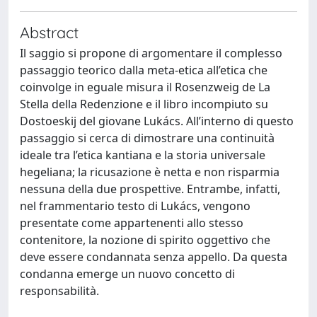
Abstract
Il saggio si propone di argomentare il complesso
passaggio teorico dalla meta-etica all’etica che
coinvolge in eguale misura il Rosenzweig de La
Stella della Redenzione e il libro incompiuto su
Dostoeskij del giovane Lukács. All’interno di questo
passaggio si cerca di dimostrare una continuità
ideale tra l’etica kantiana e la storia universale
hegeliana; la ricusazione è netta e non risparmia
nessuna della due prospettive. Entrambe, infatti,
nel frammentario testo di Lukács, vengono
presentate come appartenenti allo stesso
contenitore, la nozione di spirito oggettivo che
deve essere condannata senza appello. Da questa
condanna emerge un nuovo concetto di
responsabilità.