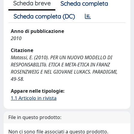
Scheda breve
Scheda completa
Scheda completa (DC)
Anno di pubblicazione
2010
Citazione
Matassi, E. (2010). PER UN NUOVO MODELLO DI
RESPONSABILITà. ETICA E META-ETICA IN FRANZ
ROSENZWEIG E NEL GIOVANE LUKACS. PARADIGMI,
49-58.
Appare nelle tipologie:
1.1 Articolo in rivista
File in questo prodotto:
Non ci sono file associati a questo prodotto.