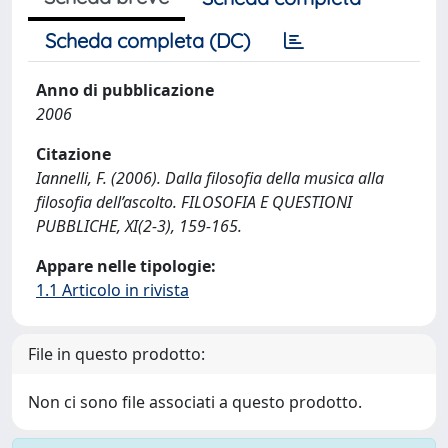
Scheda completa (DC)
Anno di pubblicazione
2006
Citazione
Iannelli, F. (2006). Dalla filosofia della musica alla
filosofia dell’ascolto. FILOSOFIA E QUESTIONI
PUBBLICHE, XI(2-3), 159-165.
Appare nelle tipologie:
1.1 Articolo in rivista
File in questo prodotto:
Non ci sono file associati a questo prodotto.