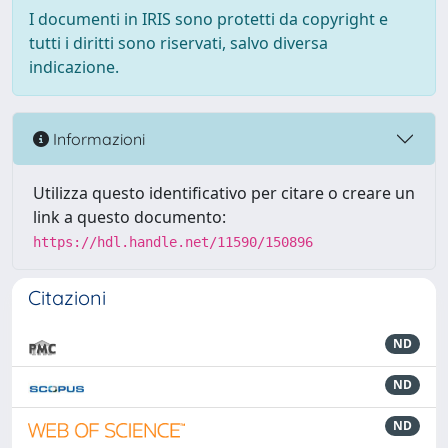
I documenti in IRIS sono protetti da copyright e
tutti i diritti sono riservati, salvo diversa
indicazione.
Informazioni
Utilizza questo identificativo per citare o creare un
link a questo documento:
https://hdl.handle.net/11590/150896
Citazioni
ND
ND
ND