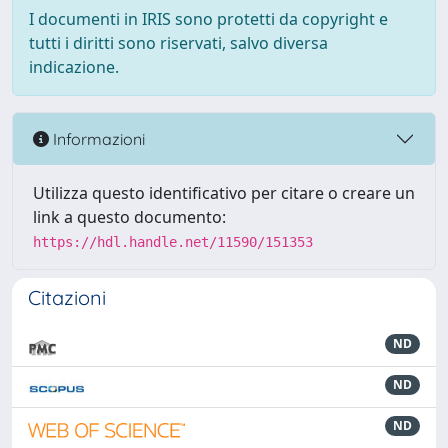
I documenti in IRIS sono protetti da copyright e
tutti i diritti sono riservati, salvo diversa
indicazione.
Informazioni
Utilizza questo identificativo per citare o creare un
link a questo documento:
https://hdl.handle.net/11590/151353
Citazioni
ND
ND
ND