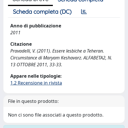
Scheda completa (DC)
Anno di pubblicazione
2011
Citazione
Pravadelli, V. (2011). Essere lesbiche a Teheran.
Circumstance di Maryam Keshavarz. ALFABETA2, N.
13 OTTOBRE 2011, 33-33.
Appare nelle tipologie:
1.2 Recensione in rivista
File in questo prodotto:
Non ci sono file associati a questo prodotto.