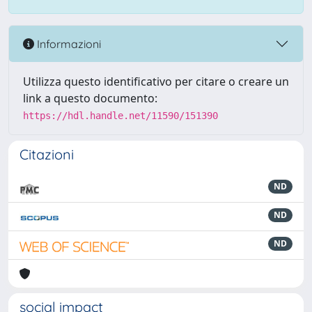
Informazioni
Utilizza questo identificativo per citare o creare un
link a questo documento:
https://hdl.handle.net/11590/151390
Citazioni
ND
ND
ND
social impact