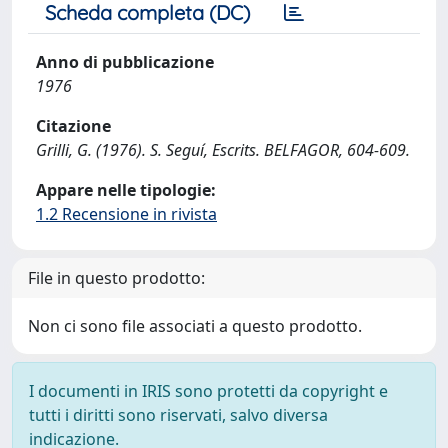
Scheda completa (DC)
Anno di pubblicazione
1976
Citazione
Grilli, G. (1976). S. Seguí, Escrits. BELFAGOR, 604-609.
Appare nelle tipologie:
1.2 Recensione in rivista
File in questo prodotto:
Non ci sono file associati a questo prodotto.
I documenti in IRIS sono protetti da copyright e
tutti i diritti sono riservati, salvo diversa
indicazione.