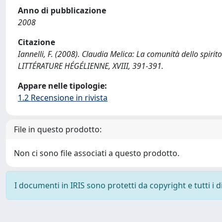
Anno di pubblicazione
2008
Citazione
Iannelli, F. (2008). Claudia Melica: La comunità dello spiri
LITTÉRATURE HÉGÉLIENNE, XVIII, 391-391.
Appare nelle tipologie:
1.2 Recensione in rivista
File in questo prodotto:
Non ci sono file associati a questo prodotto.
I documenti in IRIS sono protetti da copyright e tutti i di