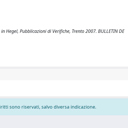
to in Hegel, Pubblicazioni di Verifiche, Trento 2007. BULLETIN DE
ritti sono riservati, salvo diversa indicazione.