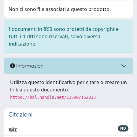
Non ci sono file associati a questo prodotto.
I documenti in IRIS sono protetti da copyright e
tutti i diritti sono riservati, salvo diversa
indicazione.
Informazioni
Utilizza questo identificativo per citare o creare un
link a questo documento:
https://hdl.handle.net/11590/152033
Citazioni
ND