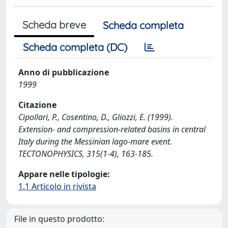
Scheda breve
Scheda completa
Scheda completa (DC)
Anno di pubblicazione
1999
Citazione
Cipollari, P., Cosentino, D., Gliozzi, E. (1999).
Extension- and compression-related basins in central
Italy during the Messinian lago-mare event.
TECTONOPHYSICS, 315(1-4), 163-185.
Appare nelle tipologie:
1.1 Articolo in rivista
File in questo prodotto: