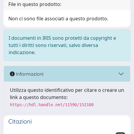
File in questo prodotto:
Non ci sono file associati a questo prodotto.
I documenti in IRIS sono protetti da copyright e
tutti i diritti sono riservati, salvo diversa
indicazione.
Informazioni
Utilizza questo identificativo per citare o creare un
link a questo documento:
https://hdl.handle.net/11590/152180
Citazioni