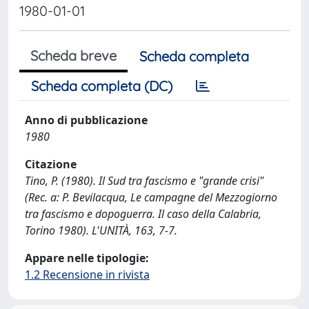
1980-01-01
Scheda breve
Scheda completa
Scheda completa (DC)
Anno di pubblicazione
1980
Citazione
Tino, P. (1980). Il Sud tra fascismo e "grande crisi"
(Rec. a: P. Bevilacqua, Le campagne del Mezzogiorno
tra fascismo e dopoguerra. Il caso della Calabria,
Torino 1980). L'UNITÀ, 163, 7-7.
Appare nelle tipologie:
1.2 Recensione in rivista