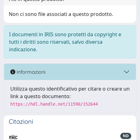
Non ci sono file associati a questo prodotto.
I documenti in IRIS sono protetti da copyright e
tutti i diritti sono riservati, salvo diversa
indicazione.
Informazioni
Utilizza questo identificativo per citare o creare un
link a questo documento:
https://hdl.handle.net/11590/152644
Citazioni
ND