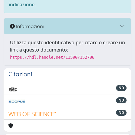
indicazione.
Informazioni
Utilizza questo identificativo per citare o creare un
link a questo documento:
https://hdl.handle.net/11590/152706
Citazioni
ND
ND
ND