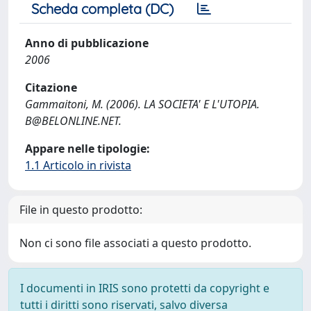
Scheda completa (DC)
Anno di pubblicazione
2006
Citazione
Gammaitoni, M. (2006). LA SOCIETA' E L'UTOPIA.
B@BELONLINE.NET
.
Appare nelle tipologie:
1.1 Articolo in rivista
File in questo prodotto:
Non ci sono file associati a questo prodotto.
I documenti in IRIS sono protetti da copyright e
tutti i diritti sono riservati, salvo diversa