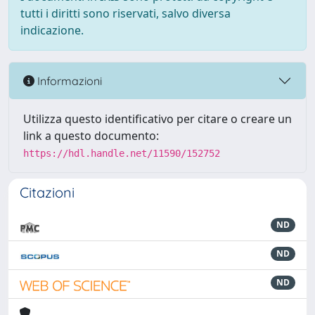
tutti i diritti sono riservati, salvo diversa
indicazione.
Informazioni
Utilizza questo identificativo per citare o creare un
link a questo documento:
https://hdl.handle.net/11590/152752
Citazioni
ND
ND
ND