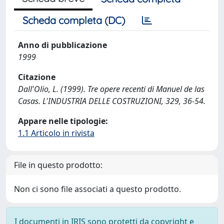
Scheda completa (DC)
Anno di pubblicazione
1999
Citazione
Dall'Olio, L. (1999). Tre opere recenti di Manuel de las
Casas. L'INDUSTRIA DELLE COSTRUZIONI, 329, 36-54.
Appare nelle tipologie:
1.1 Articolo in rivista
File in questo prodotto:
Non ci sono file associati a questo prodotto.
I documenti in IRIS sono protetti da copyright e