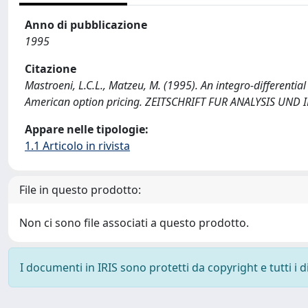
Anno di pubblicazione
1995
Citazione
Mastroeni, L.C.L., Matzeu, M. (1995). An integro-differentia
American option pricing. ZEITSCHRIFT FUR ANALYSIS UND
Appare nelle tipologie:
1.1 Articolo in rivista
File in questo prodotto:
Non ci sono file associati a questo prodotto.
I documenti in IRIS sono protetti da copyright e tutti i di