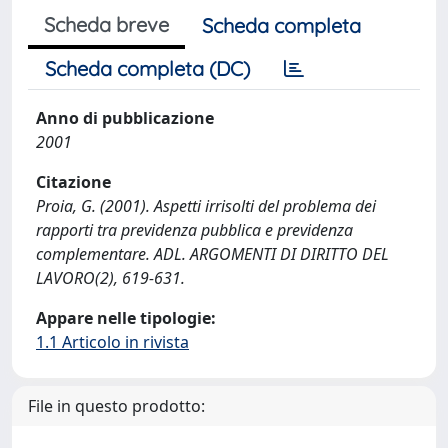
Scheda breve
Scheda completa
Scheda completa (DC)
Anno di pubblicazione
2001
Citazione
Proia, G. (2001). Aspetti irrisolti del problema dei
rapporti tra previdenza pubblica e previdenza
complementare. ADL. ARGOMENTI DI DIRITTO DEL
LAVORO(2), 619-631.
Appare nelle tipologie:
1.1 Articolo in rivista
File in questo prodotto: