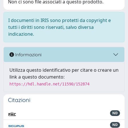
Non ci sono file associati a questo prodotto.
I documenti in IRIS sono protetti da copyright e
tutti i diritti sono riservati, salvo diversa
indicazione.
Informazioni
Utilizza questo identificativo per citare o creare un
link a questo documento:
https://hdl.handle.net/11590/152874
Citazioni
ND
ND