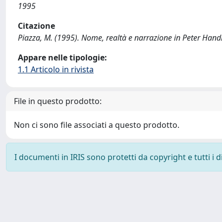
1995
Citazione
Piazza, M. (1995). Nome, realtà e narrazione in Peter Hand
Appare nelle tipologie:
1.1 Articolo in rivista
File in questo prodotto:
Non ci sono file associati a questo prodotto.
I documenti in IRIS sono protetti da copyright e tutti i di