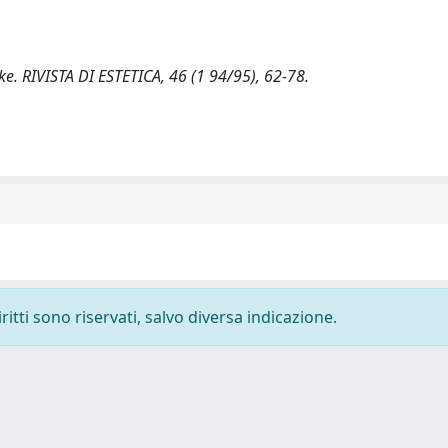
ke. RIVISTA DI ESTETICA, 46 (1 94/95), 62-78.
ritti sono riservati, salvo diversa indicazione.