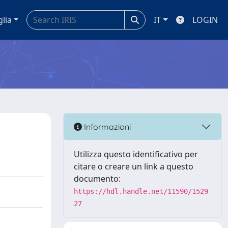
glia
IT
LOGIN
Informazioni
Utilizza questo identificativo per
citare o creare un link a questo
documento:
https://hdl.handle.net/11590/1529
27