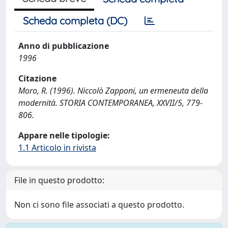
Scheda completa (DC)
Anno di pubblicazione
1996
Citazione
Moro, R. (1996). Niccolò Zapponi, un ermeneuta della
modernità. STORIA CONTEMPORANEA, XXVII/5, 779-
806.
Appare nelle tipologie:
1.1 Articolo in rivista
File in questo prodotto:
Non ci sono file associati a questo prodotto.