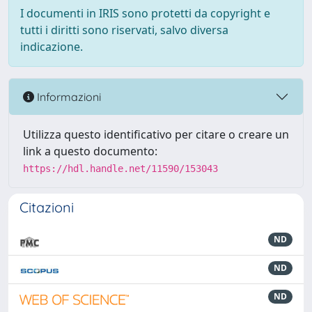
I documenti in IRIS sono protetti da copyright e
tutti i diritti sono riservati, salvo diversa
indicazione.
Informazioni
Utilizza questo identificativo per citare o creare un
link a questo documento:
https://hdl.handle.net/11590/153043
Citazioni
ND
ND
ND