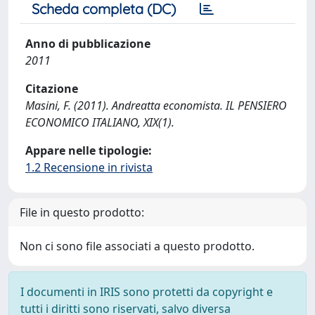
Scheda completa (DC)
Anno di pubblicazione
2011
Citazione
Masini, F. (2011). Andreatta economista. IL PENSIERO
ECONOMICO ITALIANO, XIX(1).
Appare nelle tipologie:
1.2 Recensione in rivista
File in questo prodotto:
Non ci sono file associati a questo prodotto.
I documenti in IRIS sono protetti da copyright e
tutti i diritti sono riservati, salvo diversa