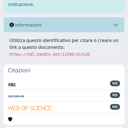
indicazione.
Informazioni
Utilizza questo identificativo per citare o creare un
link a questo documento:
https://hdl.handle.net/11590/153120
Citazioni
ND
ND
ND