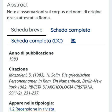
Abstract
Note e osservazioni sul corpus dei nomi di origine
greca attestati a Roma.
Scheda breve
Scheda completa
Scheda completa (DC)
Anno di pubblicazione
1983
Citazione
Mazzoleni, D. (1983). H. Solin, Die griechischen
Personennamen in Rom. Ein Namenbuch, Berlin-New
York 1982. RIVISTA DI ARCHEOLOGIA CRISTIANA,
59(1-2), 231-237.
Appare nelle tipologie:
1.2 Recensione in rivista