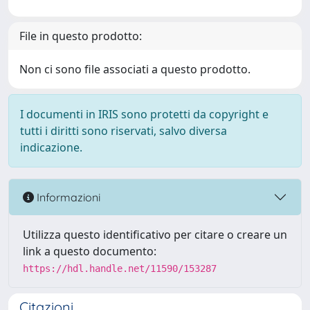
File in questo prodotto:
Non ci sono file associati a questo prodotto.
I documenti in IRIS sono protetti da copyright e
tutti i diritti sono riservati, salvo diversa
indicazione.
Informazioni
Utilizza questo identificativo per citare o creare un
link a questo documento:
https://hdl.handle.net/11590/153287
Citazioni