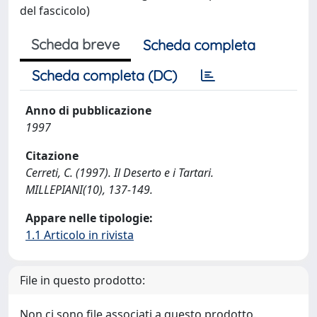
del fascicolo)
Scheda breve
Scheda completa
Scheda completa (DC)
Anno di pubblicazione
1997
Citazione
Cerreti, C. (1997). Il Deserto e i Tartari.
MILLEPIANI(10), 137-149.
Appare nelle tipologie:
1.1 Articolo in rivista
File in questo prodotto:
Non ci sono file associati a questo prodotto.