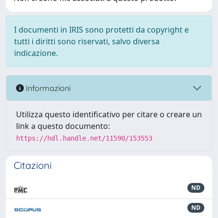
I documenti in IRIS sono protetti da copyright e
tutti i diritti sono riservati, salvo diversa
indicazione.
Informazioni
Utilizza questo identificativo per citare o creare un
link a questo documento:
https://hdl.handle.net/11590/153553
Citazioni
ND
ND