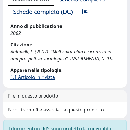
Scheda completa (DC)
Anno di pubblicazione
2002
Citazione
Antonelli, F. (2002). “Multiculturalità e sicurezza in
una prospettiva sociologica”. INSTRUMENTA, N. 15.
Appare nelle tipologie:
1.1 Articolo in rivista
File in questo prodotto:
Non ci sono file associati a questo prodotto.
I documenti in IRIS sono protetti da copyright e