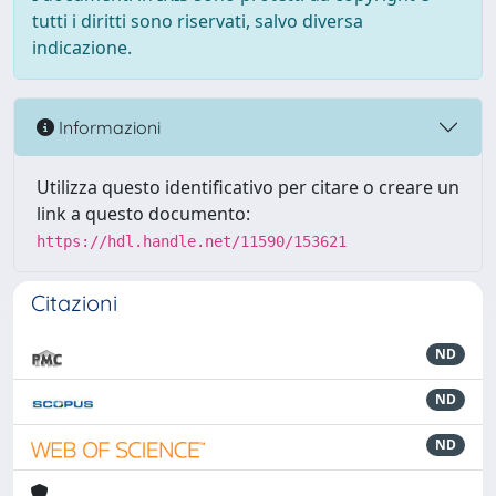
tutti i diritti sono riservati, salvo diversa
indicazione.
Informazioni
Utilizza questo identificativo per citare o creare un
link a questo documento:
https://hdl.handle.net/11590/153621
Citazioni
ND
ND
ND