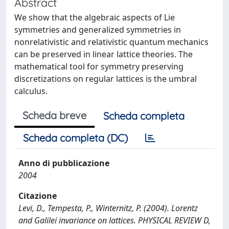
Abstract
We show that the algebraic aspects of Lie
symmetries and generalized symmetries in
nonrelativistic and relativistic quantum mechanics
can be preserved in linear lattice theories. The
mathematical tool for symmetry preserving
discretizations on regular lattices is the umbral
calculus.
Scheda breve
Scheda completa
Scheda completa (DC)
Anno di pubblicazione
2004
Citazione
Levi, D., Tempesta, P., Winternitz, P. (2004). Lorentz
and Galilei invariance on lattices. PHYSICAL REVIEW D,