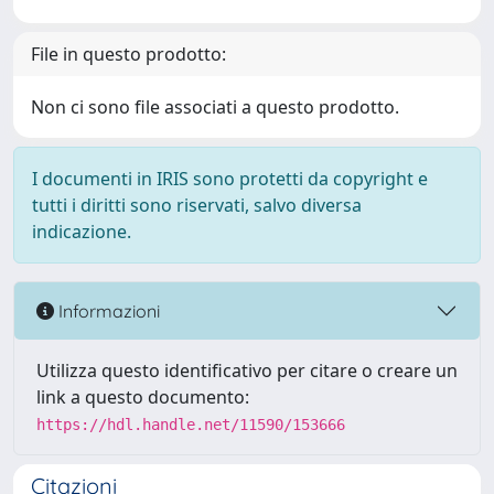
File in questo prodotto:
Non ci sono file associati a questo prodotto.
I documenti in IRIS sono protetti da copyright e
tutti i diritti sono riservati, salvo diversa
indicazione.
Informazioni
Utilizza questo identificativo per citare o creare un
link a questo documento:
https://hdl.handle.net/11590/153666
Citazioni