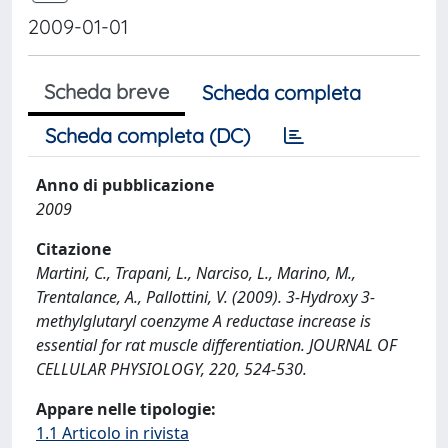
2009-01-01
Scheda breve
Scheda completa
Scheda completa (DC)
Anno di pubblicazione
2009
Citazione
Martini, C., Trapani, L., Narciso, L., Marino, M.,
Trentalance, A., Pallottini, V. (2009). 3-Hydroxy 3-
methylglutaryl coenzyme A reductase increase is
essential for rat muscle differentiation. JOURNAL OF
CELLULAR PHYSIOLOGY, 220, 524-530.
Appare nelle tipologie:
1.1 Articolo in rivista