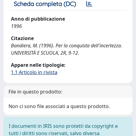
Scheda completa (DC)
Anno di pubblicazione
1996
Citazione
Bandiera, M. (1996). Per la conquista dell'incertezza.
UNIVERSITÀ E SCUOLA, 2R, 9-12.
Appare nelle tipologie:
1.1 Articolo in rivista
File in questo prodotto:
Non ci sono file associati a questo prodotto.
I documenti in IRIS sono protetti da copyright e
tutti i diritti sono riservati, salvo diversa