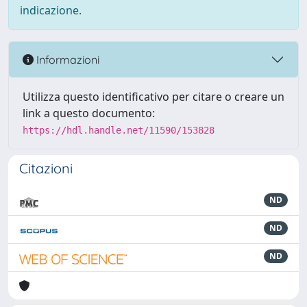
indicazione.
Informazioni
Utilizza questo identificativo per citare o creare un
link a questo documento:
https://hdl.handle.net/11590/153828
Citazioni
ND
ND
ND