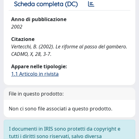
Scheda completa (DC)
Anno di pubblicazione
2002
Citazione
Vertecchi, B. (2002). Le riforme al passo del gambero.
CADMO, X, 28, 3-7.
Appare nelle tipologie:
1.1 Articolo in rivista
File in questo prodotto:
Non ci sono file associati a questo prodotto.
I documenti in IRIS sono protetti da copyright e
tutti i diritti sono riservati, salvo diversa