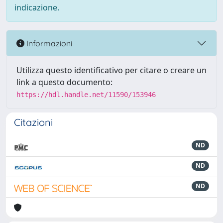
indicazione.
Informazioni
Utilizza questo identificativo per citare o creare un
link a questo documento:
https://hdl.handle.net/11590/153946
Citazioni
ND
ND
ND