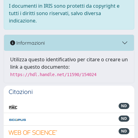
I documenti in IRIS sono protetti da copyright e
tutti i diritti sono riservati, salvo diversa
indicazione.
Informazioni
Utilizza questo identificativo per citare o creare un
link a questo documento:
https://hdl.handle.net/11590/154024
Citazioni
ND
ND
ND