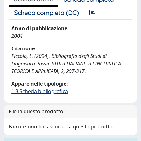
Scheda completa (DC)
Anno di pubblicazione
2004
Citazione
Piccolo, L. (2004). Bibliografia degli Studi di
Linguistica Russa. STUDI ITALIANI DI LINGUISTICA
TEORICA E APPLICATA, 2, 297-317.
Appare nelle tipologie:
1.3 Scheda bibliografica
File in questo prodotto:
Non ci sono file associati a questo prodotto.