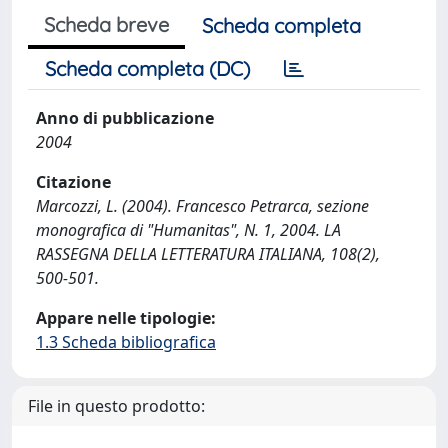
Scheda breve
Scheda completa
Scheda completa (DC)
Anno di pubblicazione
2004
Citazione
Marcozzi, L. (2004). Francesco Petrarca, sezione
monografica di "Humanitas", N. 1, 2004. LA
RASSEGNA DELLA LETTERATURA ITALIANA, 108(2),
500-501.
Appare nelle tipologie:
1.3 Scheda bibliografica
File in questo prodotto: