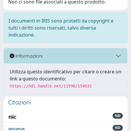
Non ci sono file associati a questo prodotto.
I documenti in IRIS sono protetti da copyright e
tutti i diritti sono riservati, salvo diversa
indicazione.
Informazioni
Utilizza questo identificativo per citare o creare un
link a questo documento:
https://hdl.handle.net/11590/154032
Citazioni
ND
ND