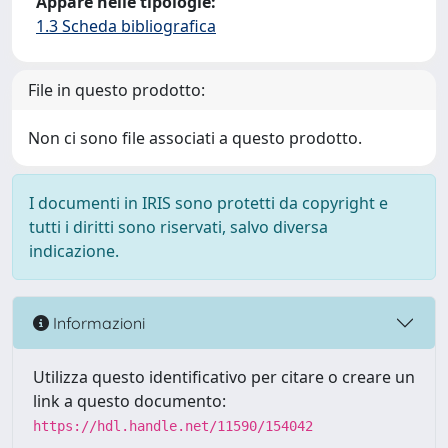
Appare nelle tipologie:
1.3 Scheda bibliografica
File in questo prodotto:
Non ci sono file associati a questo prodotto.
I documenti in IRIS sono protetti da copyright e
tutti i diritti sono riservati, salvo diversa
indicazione.
Informazioni
Utilizza questo identificativo per citare o creare un
link a questo documento:
https://hdl.handle.net/11590/154042