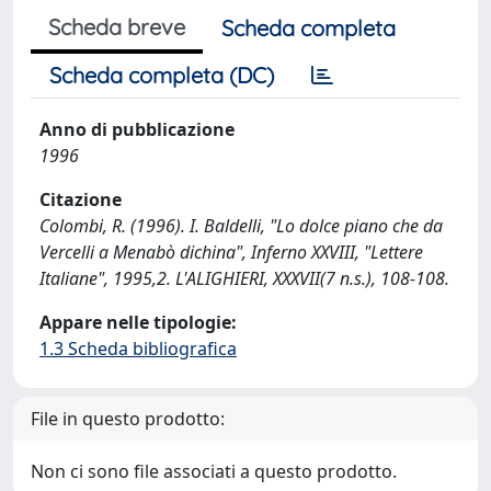
Scheda breve
Scheda completa
Scheda completa (DC)
Anno di pubblicazione
1996
Citazione
Colombi, R. (1996). I. Baldelli, "Lo dolce piano che da
Vercelli a Menabò dichina", Inferno XXVIII, "Lettere
Italiane", 1995,2. L'ALIGHIERI, XXXVII(7 n.s.), 108-108.
Appare nelle tipologie:
1.3 Scheda bibliografica
File in questo prodotto:
Non ci sono file associati a questo prodotto.