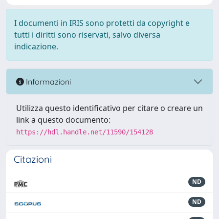
I documenti in IRIS sono protetti da copyright e
tutti i diritti sono riservati, salvo diversa
indicazione.
Informazioni
Utilizza questo identificativo per citare o creare un
link a questo documento:
https://hdl.handle.net/11590/154128
Citazioni
ND
ND